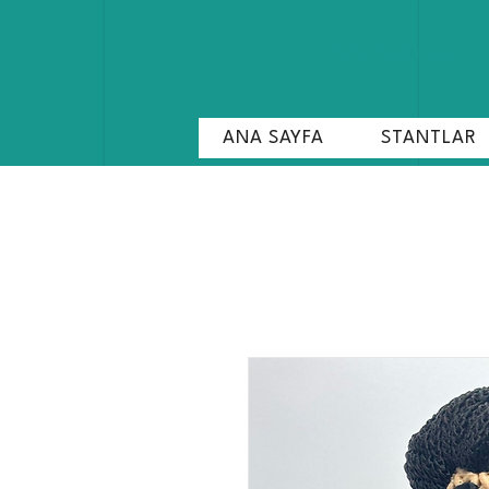
Giriş Yap/Kaydol
ANA SAYFA
STANTLAR