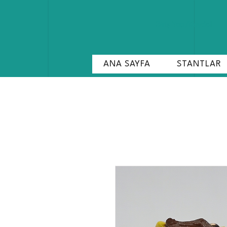
Giriş Yap/Kaydol
ANA SAYFA
STANTLAR